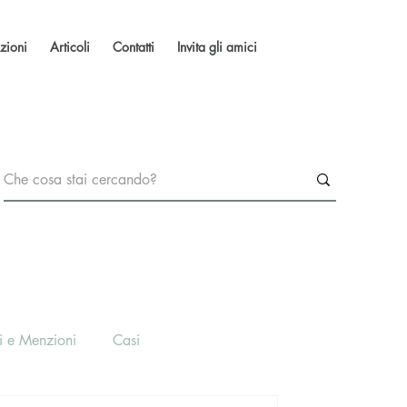
zioni
Articoli
Contatti
Invita gli amici
i e Menzioni
Casi