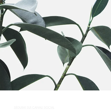
SEGUIMI SUI CANALI SOCIAL