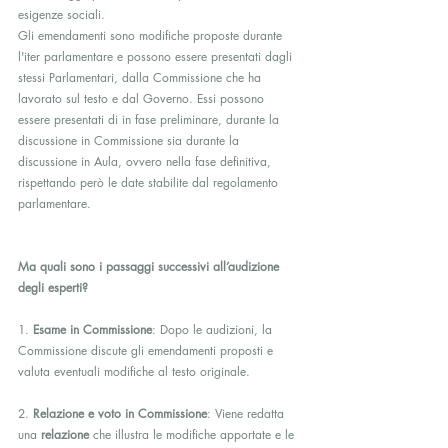
esigenze sociali.
Gli emendamenti sono modifiche proposte durante 
l'iter parlamentare e possono essere presentati dagli 
stessi Parlamentari, dalla Commissione che ha 
lavorato sul testo e dal Governo. Essi possono 
essere presentati di in fase preliminare, durante la 
discussione in Commissione sia durante la 
discussione in Aula, ovvero nella fase definitiva, 
rispettando però le date stabilite dal regolamento 
parlamentare.
Ma quali sono i passaggi successivi all’audizione 
degli esperti?
1. 
Esame in Commissione
: Dopo le audizioni, la 
Commissione discute gli emendamenti proposti e 
valuta eventuali modifiche al testo originale.
2. 
Relazione e voto in Commissione
: Viene redatta 
una 
relazione
 che illustra le modifiche apportate e le 