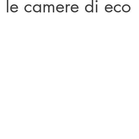
 le camere di eco