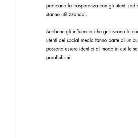
praticano la trasparenza con gli utenti (ad
stanno utilizzando).
Sebbene gli influencer che gestiscono le com
utenti dei social media fanno parte di un cu
possono essere identici al modo in cui le 
parallelismi: