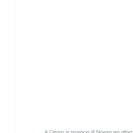
A Cerano in provincia di Novara era attiva