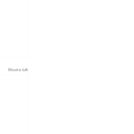
Mostra tutti