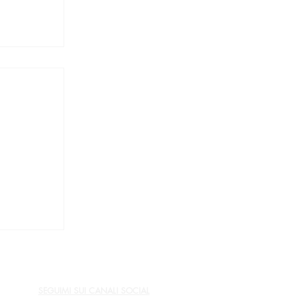
De
ltre
SEGUIMI SUI CANALI SOCIAL