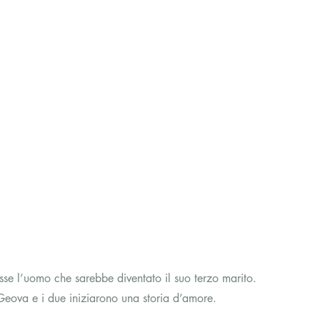
e l’uomo che sarebbe diventato il suo terzo marito.
Geova e i due iniziarono una storia d’amore.