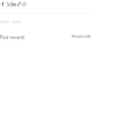
Post recenti
Mostra tutti