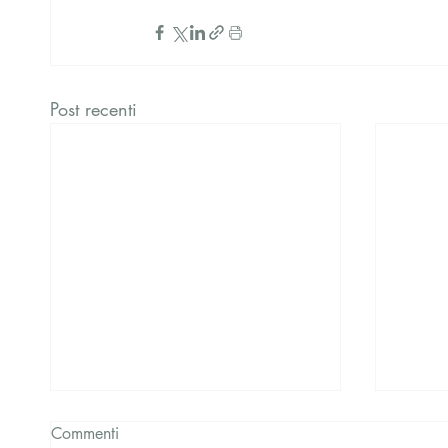
Post recenti
Commenti