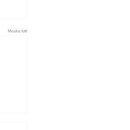
Mostra tutti