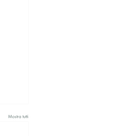
Mostra tutti