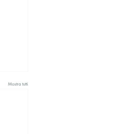
Mostra tutti