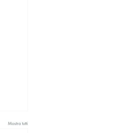
Mostra tutti