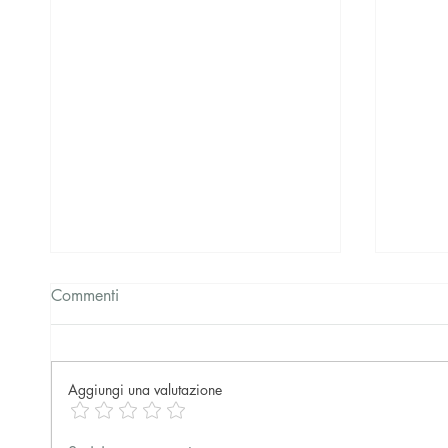
Commenti
Aggiungi una valutazione