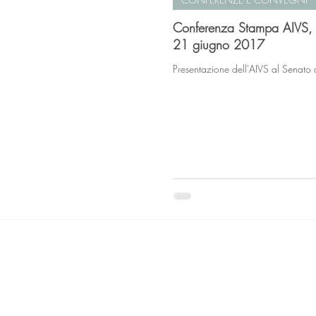
Conferenza Stampa AIVS, 
21 giugno 2017
Presentazione dell'AIVS al Senato