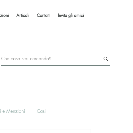
zioni
Articoli
Contatti
Invita gli amici
i e Menzioni
Casi