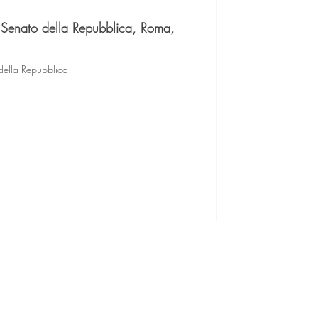
Senato della Repubblica, Roma,
 della Repubblica