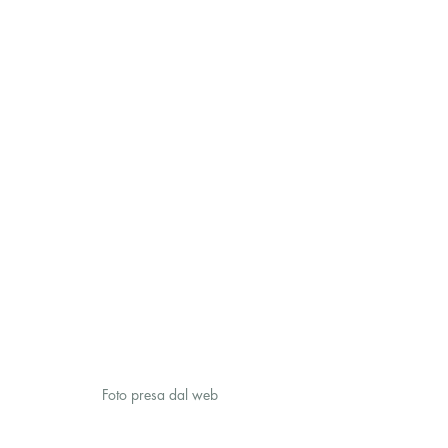
Foto presa dal web