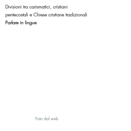
Divisioni tra carismatici, cristiani 
pentecostali e Chiese cristiane tradizionali
Parlare in lingue
Foto dal web