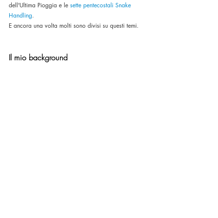
dell'Ultima Pioggia e le 
sette pentecostali Snake 
Handling
. 
E ancora una volta molti sono divisi su questi temi.
Il mio background