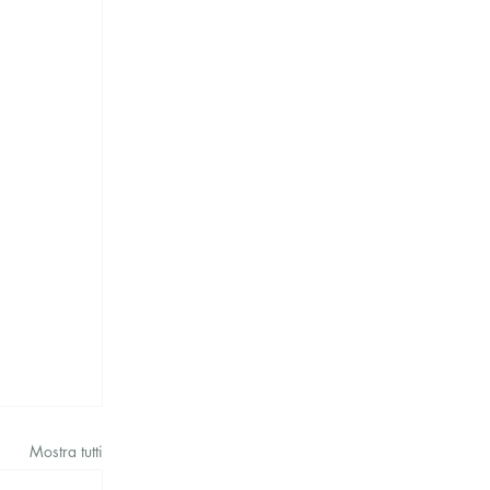
Mostra tutti