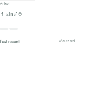
Articoli
Post recenti
Mostra tutti