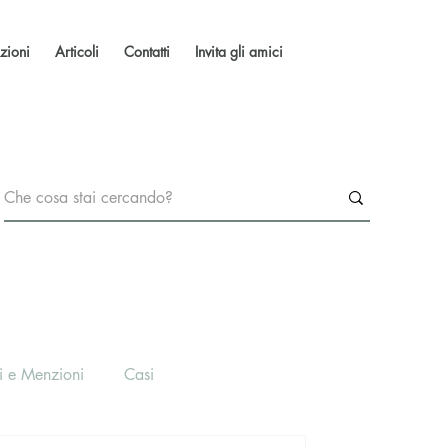
zioni
Articoli
Contatti
Invita gli amici
i e Menzioni
Casi