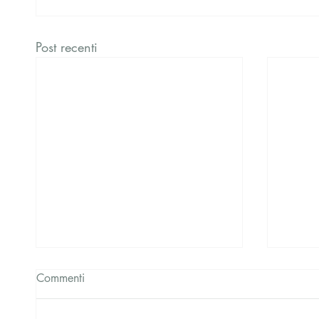
Post recenti
Commenti