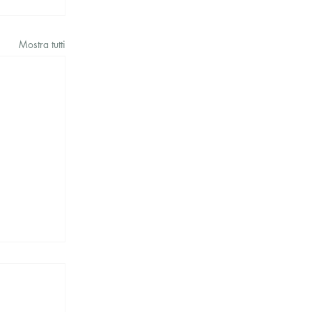
Mostra tutti