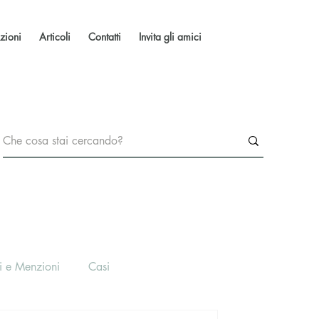
zioni
Articoli
Contatti
Invita gli amici
i e Menzioni
Casi