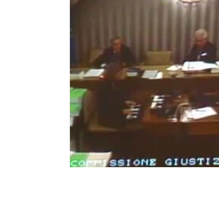
Lorita Tinelli