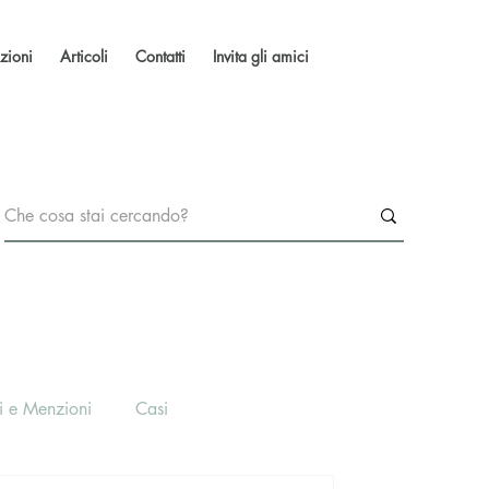
zioni
Articoli
Contatti
Invita gli amici
i e Menzioni
Casi