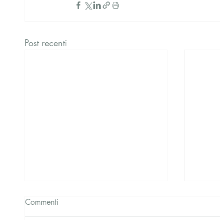
Post recenti
Commenti