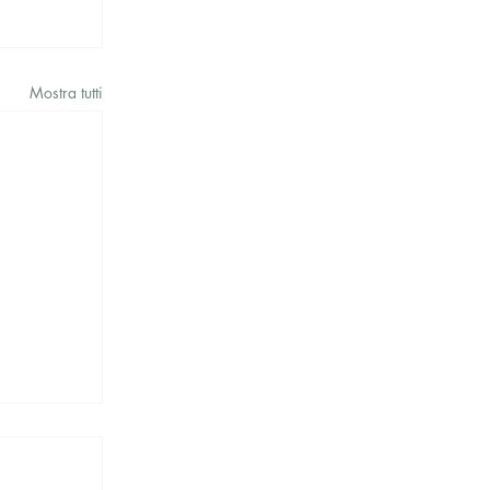
Mostra tutti