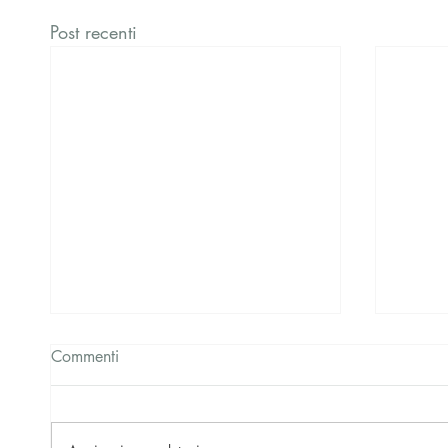
Post recenti
Commenti