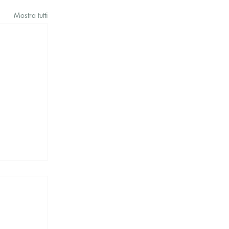
Mostra tutti