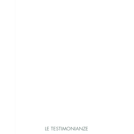
LE TESTIMONIANZE