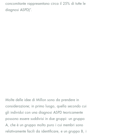
concomitante rappresentano circa il 25% di tutte le 
diagnosi ASPD)”.
Molte delle idee di Millon sono da prendere in 
considerazione; in primo luogo, quella secondo cui  
gli individui con una diagnosi ASPD teoricamente 
possono essere suddivisi in due gruppi: un gruppo 
A, che è un gruppo molto puro i cui membri sono 
relativamente facili da identificare, e un gruppo B, i 