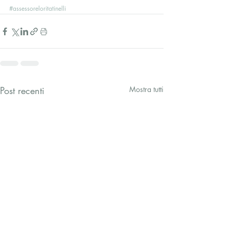
#assessoreloritatinelli
Post recenti
Mostra tutti