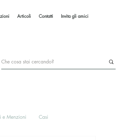
zioni
Articoli
Contatti
Invita gli amici
i e Menzioni
Casi