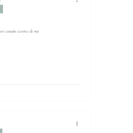
ioni create contro di me