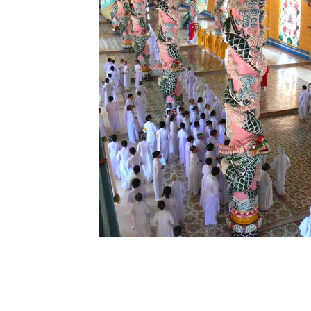
Lorita Tinelli