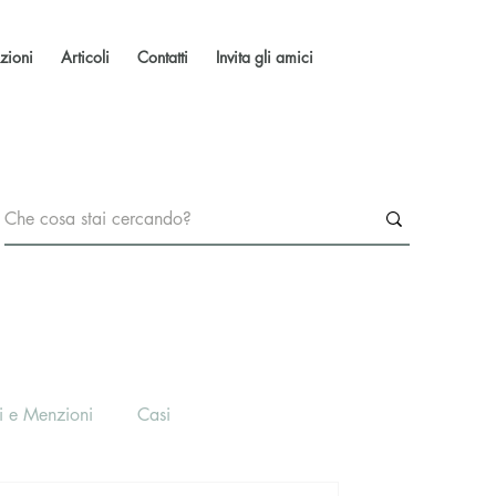
zioni
Articoli
Contatti
Invita gli amici
i e Menzioni
Casi