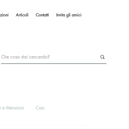
zioni
Articoli
Contatti
Invita gli amici
i e Menzioni
Casi