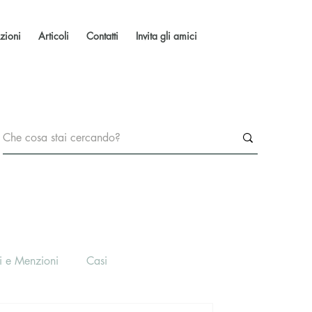
zioni
Articoli
Contatti
Invita gli amici
i e Menzioni
Casi