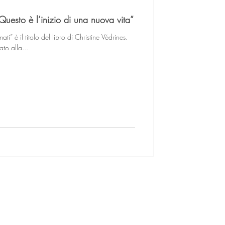
“Questo è l’inizio di una nuova vita”
 è il titolo del libro di Christine Védrines.
ato alla...