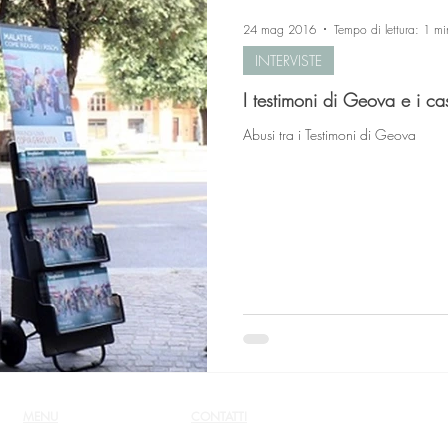
24 mag 2016
Tempo di lettura: 1 mi
INTERVISTE
I testimoni di Geova e i ca
Abusi tra i Testimoni di Geova
MENU
CONTATTI