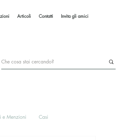
zioni
Articoli
Contatti
Invita gli amici
i e Menzioni
Casi