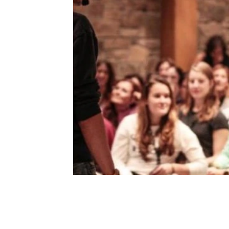
Lorita Tinelli