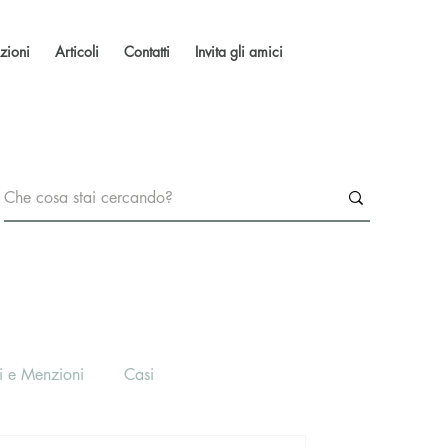
zioni
Articoli
Contatti
Invita gli amici
i e Menzioni
Casi