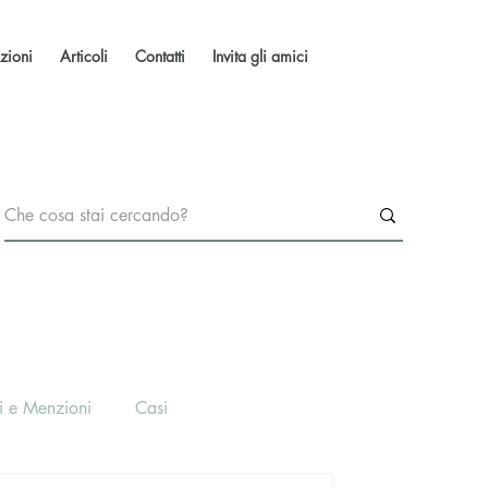
zioni
Articoli
Contatti
Invita gli amici
i e Menzioni
Casi