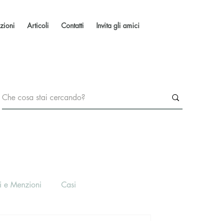
zioni
Articoli
Contatti
Invita gli amici
i e Menzioni
Casi