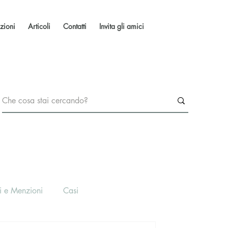
zioni
Articoli
Contatti
Invita gli amici
i e Menzioni
Casi