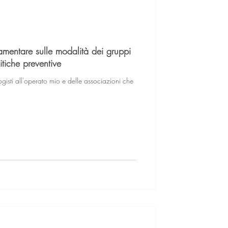
mentare sulle modalità dei gruppi
itiche preventive
ogisti all'operato mio e delle associazioni che