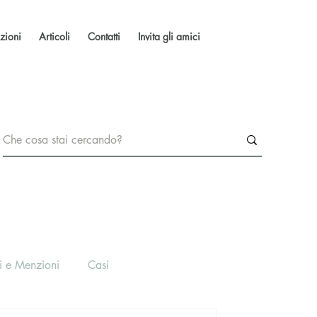
zioni
Articoli
Contatti
Invita gli amici
i e Menzioni
Casi