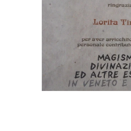
Lorita Tinelli