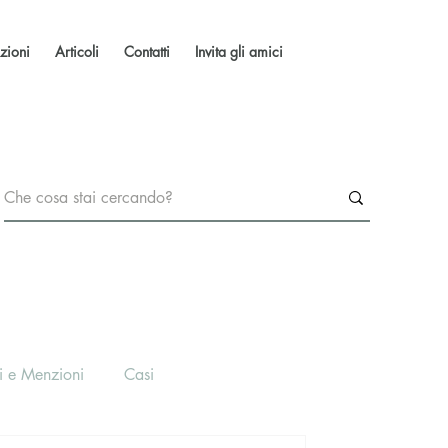
zioni
Articoli
Contatti
Invita gli amici
i e Menzioni
Casi