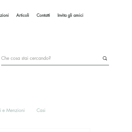
zioni
Articoli
Contatti
Invita gli amici
i e Menzioni
Casi