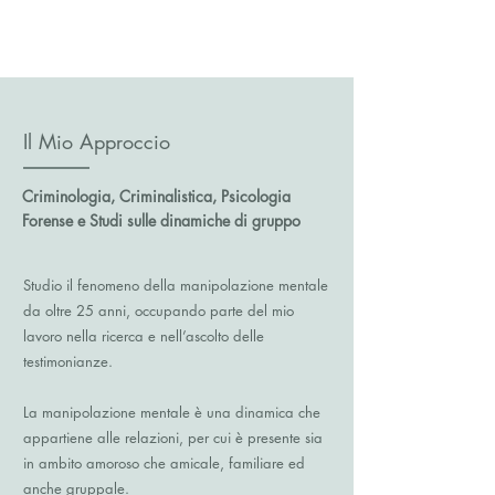
Il Mio Approccio
Criminologia, Criminalistica, Psicologia
Forense e Studi sulle dinamiche di gruppo
Studio il fenomeno della manipolazione mentale
da oltre 25 anni, occupando parte del mio
lavoro nella ricerca e nell’ascolto delle
testimonianze.
La manipolazione mentale è una dinamica che
appartiene alle relazioni, per cui è presente sia
in ambito amoroso che amicale, familiare ed
anche gruppale.