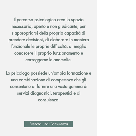
Il percorso psicologico crea lo spazio
necessario, aperto e non giudicante, per
riappropriarsi della propria capacità di
prendere decisioni, di elaborare in maniera
funzionale le proprie difficoltà, di meglio
conoscere il proprio funzionamento e
correggerne le anomalie.
Lo psicologo possiede un'ampia formazione e
una combinazione di competenze che gli
consentono di fornire una vasta gamma di
servizi diagnostici, terapeutici e di
consulenza.
Prenota una Consulenza