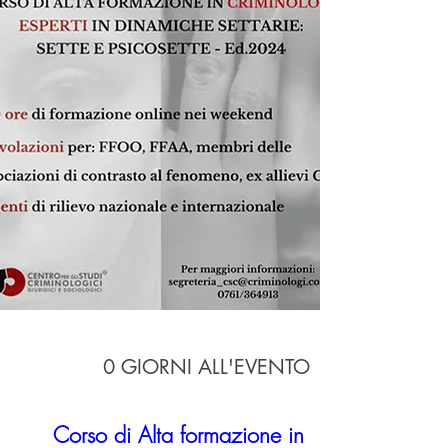
0 GIORNI ALL'EVENTO
Corso di Alta formazione in 