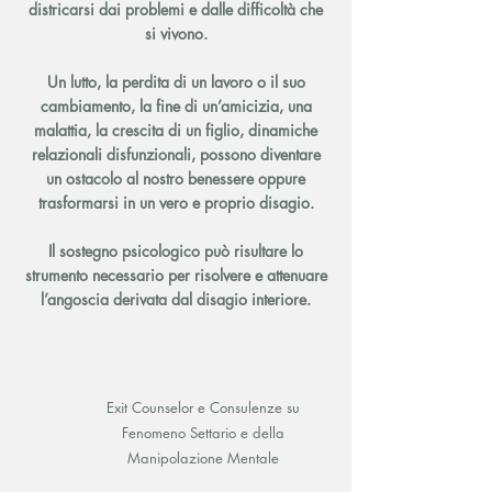
districarsi dai problemi e dalle difficoltà che
si vivono.
Un lutto, la perdita di un lavoro o il suo
cambiamento, la fine di un’amicizia, una
malattia, la crescita di un figlio, dinamiche
relazionali disfunzionali, possono diventare
un ostacolo al nostro benessere oppure
trasformarsi in un vero e proprio disagio.
Il sostegno psicologico può risultare lo
strumento necessario per risolvere e attenuare
l’angoscia derivata dal disagio interiore.
Exit Counselor e Consulenze su
Fenomeno Settario e della
Manipolazione Mentale