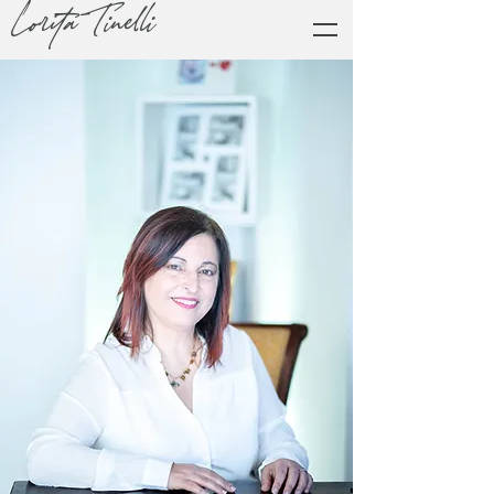
Lorita Tinelli