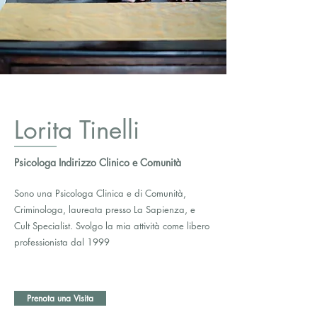
Lorita Tinelli
Psicologa Indirizzo Clinico e Comunità
Sono una Psicologa Clinica e di Comunità,
Criminologa, laureata presso La Sapienza, e
Cult Specialist. Svolgo la mia attività come libero
professionista dal 1999
Prenota una Visita