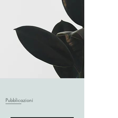
Pubblicazioni