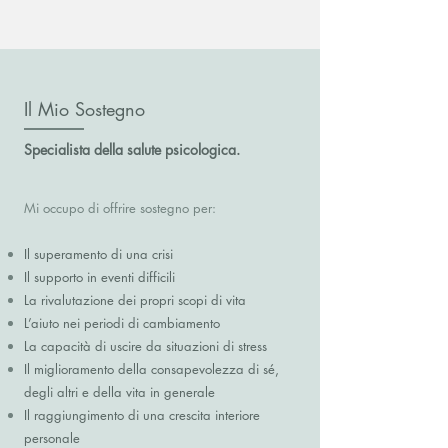
Il Mio Sostegno
Specialista della salute psicologica.
​Mi occupo di offrire sostegno per:
Il superamento di una crisi
Il supporto in eventi difficili
La rivalutazione dei propri scopi di vita
L’aiuto nei periodi di cambiamento
La capacità di uscire da situazioni di stress
Il miglioramento della consapevolezza di sé,
degli altri e della vita in generale
Il raggiungimento di una crescita interiore
personale