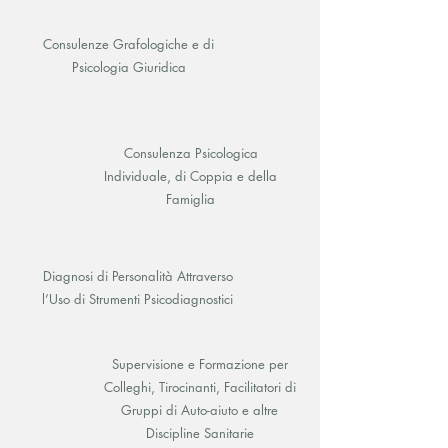
Consulenze Grafologiche e di
Psicologia Giuridica
Consulenza Psicologica
Individuale, di Coppia e della
Famiglia
Diagnosi di Personalità Attraverso
l’Uso di Strumenti Psicodiagnostici
Supervisione e Formazione per
Colleghi, Tirocinanti, Facilitatori di
Gruppi di Auto-aiuto e altre
Discipline Sanitarie