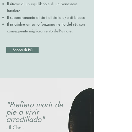
Il ritrovo di un equilibrio e di un benessere
interiore
Il superaramento di stati di stallo e/o di blocco
Il ristabilire un sano funzionamento del sé, con
conseguente miglioramento dell’umore.
Scopri di Più
"Prefiero morir de
pie a vivir
arrodillado"
- Il Che -