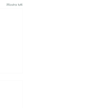
Mostra tutti