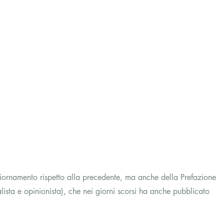
iornamento rispetto alla precedente, ma anche della Prefazione 
ista e opinionista), che nei giorni scorsi ha anche pubblicato 