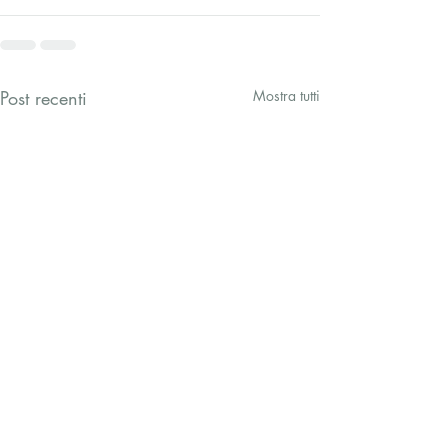
Post recenti
Mostra tutti