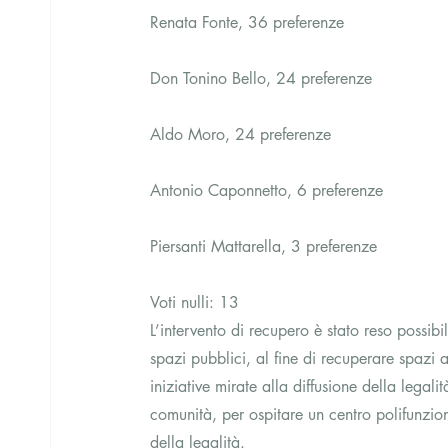
Renata Fonte, 36 preferenze
Don Tonino Bello, 24 preferenze
Aldo Moro, 24 preferenze
Antonio Caponnetto, 6 preferenze
Piersanti Mattarella, 3 preferenze
Voti nulli: 13
L’intervento di recupero è stato reso possib
spazi pubblici, al fine di recuperare spazi al
iniziative mirate alla diffusione della legalit
comunità, per ospitare un centro polifunzio
della legalità.