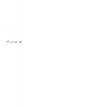
Mostra tutti