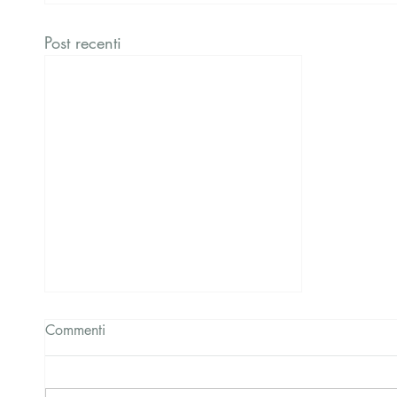
Post recenti
Commenti