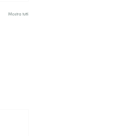
Mostra tutti