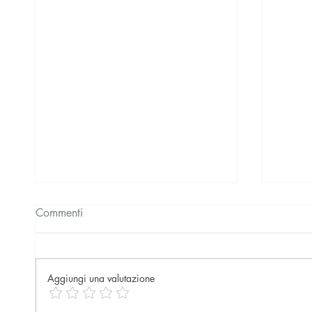
Commenti
Aggiungi una valutazione
Fuggir