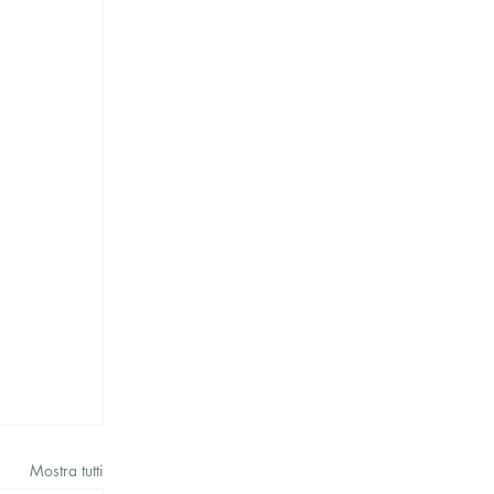
Mostra tutti